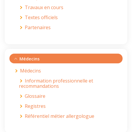
Travaux en cours
Textes officiels
Partenaires
Médecins
Médecins
Information professionnelle et
recommandations
Glossaire
Registres
Référentiel métier allergologue