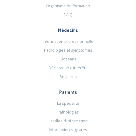
Organisme de formation
F.A.Q
Médecins
Information professionnelle
Pathologies et symptômes
Glossaire
Déclaration d’intérêts
Registres
Patients
La spécialité
Pathologies
Feuilles d'information
Information registres