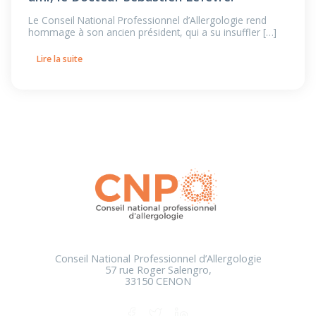
Le Conseil National Professionnel d’Allergologie rend
hommage à son ancien président, qui a su insuffler […]
Lire la suite
Conseil National Professionnel d’Allergologie
57 rue Roger Salengro,
33150 CENON