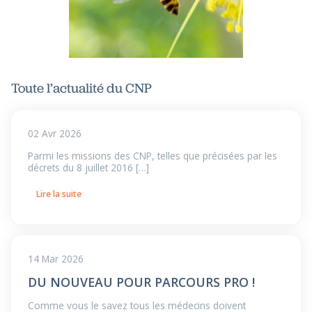
Toute l’actualité du CNP
02 Avr 2026
Parmi les missions des CNP, telles que précisées par les
décrets du 8 juillet 2016 […]
Lire la suite
14 Mar 2026
DU NOUVEAU POUR PARCOURS PRO !
Comme vous le savez tous les médecins doivent