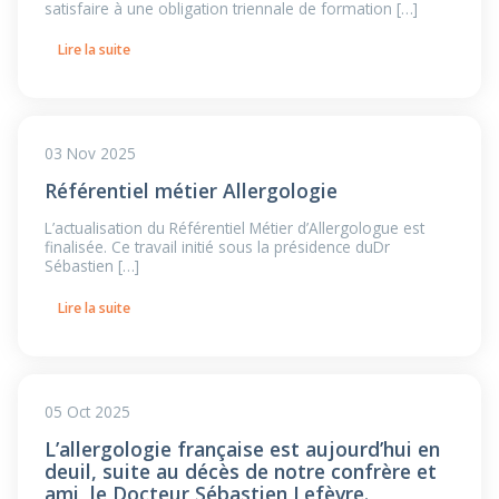
satisfaire à une obligation triennale de formation […]
Lire la suite
03 Nov 2025
Référentiel métier Allergologie
L’actualisation du Référentiel Métier d’Allergologue est
finalisée. Ce travail initié sous la présidence duDr
Sébastien […]
Lire la suite
05 Oct 2025
L’allergologie française est aujourd’hui en
deuil, suite au décès de notre confrère et
ami, le Docteur Sébastien Lefèvre.