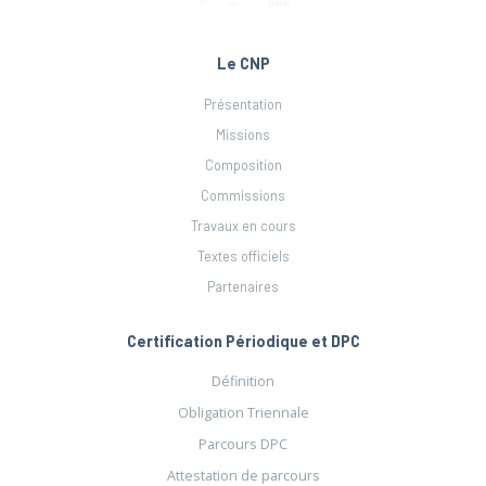
Le CNP
Présentation
Missions
Composition
Commissions
Travaux en cours
Textes officiels
Partenaires
Certification Périodique et DPC
Définition
Obligation Triennale
Parcours DPC
Attestation de parcours