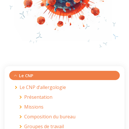
Le CNP
Le CNP d’allergologie
Présentation
Missions
Composition du bureau
Groupes de travail